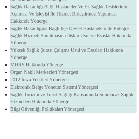
Sağlık Bakanlığı Bağlı Hastaneler Ve Ek Sağlık Tesislerinin
Açılması Ve İşleyişi İle Hizmet Birleştirmesi Yapılması
Hakkında Yönerge
Sağlık Bakanlığına Bağlı İlçe Devlet Hastanelerinde Entegre
Sağlık Hizmeti Sunulmasına İlişkin Usul ve Esaslar Hakkında
Yönerge
Yüksek Sağlık Şurası Çalışma Usul ve Esasları Hakkında
Yönerge
MHRS Hakkında Yönerge
Organ Nakli Merkezleri Yönergesi
2012 İmza Yetkileri Yönergesi
Elektronik Belge Yönetim Sistemi Yönergesi
Sağlık Turizmi ve Turist Sağlığı Kapsamında Sunulacak Sağlık
Hizmetleri Hakkında Yönerge
Bilgi Güvenliği Politikaları Yönergesi