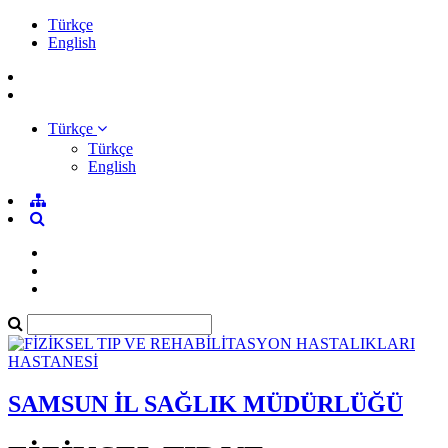
Türkçe
English
Türkçe
Türkçe
English
SAMSUN İL SAĞLIK MÜDÜRLÜĞÜ