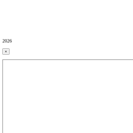
2026
×