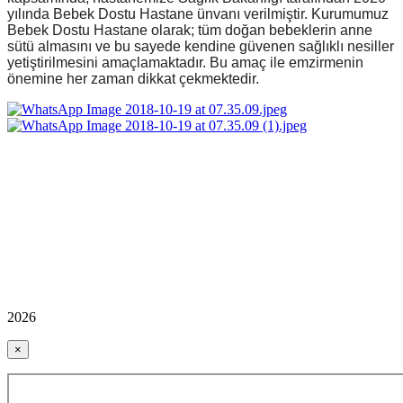
yılında Bebek Dostu Hastane ünvanı verilmiştir. Kurumumuz
Bebek Dostu Hastane olarak; tüm doğan bebeklerin anne
sütü almasını ve bu sayede kendine güvenen sağlıklı nesiller
yetiştirilmesini amaçlamaktadır. Bu amaç ile emzirmenin
önemine her zaman dikkat çekmektedir.
2026
×