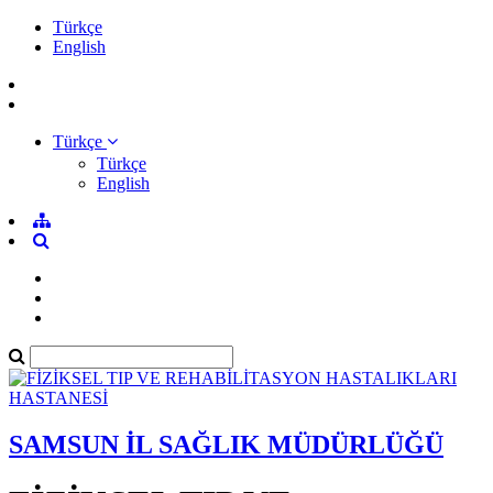
Türkçe
English
Türkçe
Türkçe
English
SAMSUN İL SAĞLIK MÜDÜRLÜĞÜ