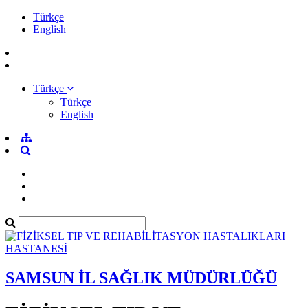
Türkçe
English
Türkçe
Türkçe
English
SAMSUN İL SAĞLIK MÜDÜRLÜĞÜ