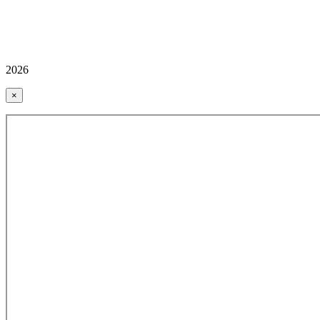
2026
×