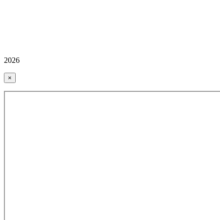
2026
×