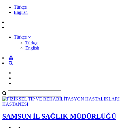
Türkçe
English
Türkçe
Türkçe
English
SAMSUN İL SAĞLIK MÜDÜRLÜĞÜ