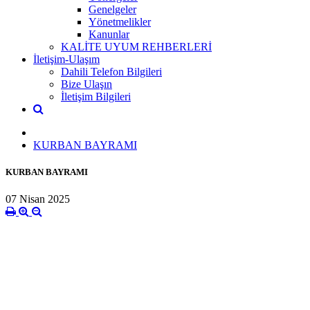
Genelgeler
Yönetmelikler
Kanunlar
KALİTE UYUM REHBERLERİ
İletişim-Ulaşım
Dahili Telefon Bilgileri
Bize Ulaşın
İletişim Bilgileri
KURBAN BAYRAMI
KURBAN BAYRAMI
07 Nisan 2025